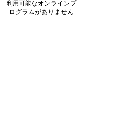
利用可能なオンラインプ
ログラムがありません