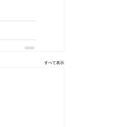
すべて表示