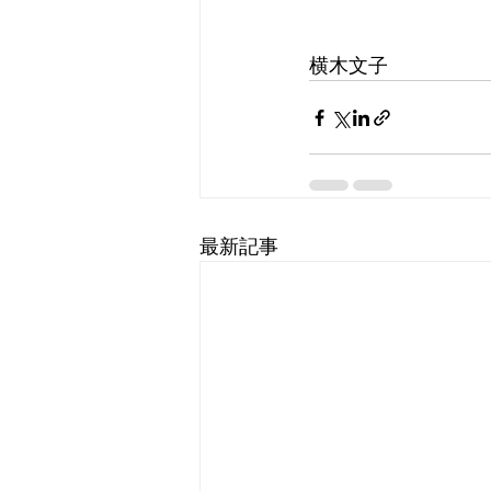
横木文子
最新記事