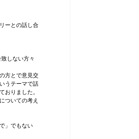
リーとの話し合
合致しない方々
の方とで意見交
いうテーマで話
ておりました。
についての考え
で」でもない