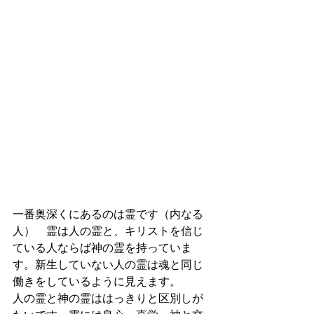
一番奥深くにあるのは霊です（内なる
人）　霊は人の霊と、キリストを信じ
ている人ならば神の霊を持っていま
す。新生していない人の霊は魂と同じ
働きをしているように見えます。
人の霊と神の霊ははっきりと区別しが