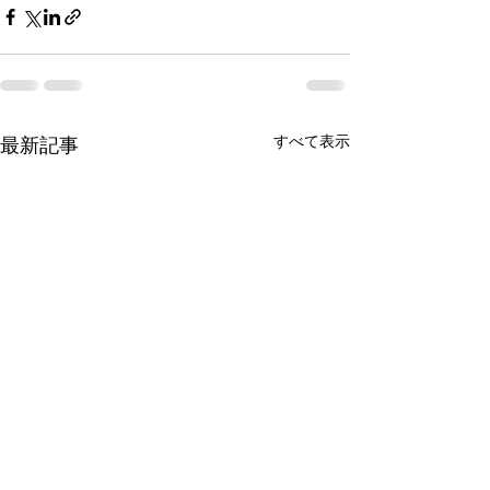
すべて表示
最新記事